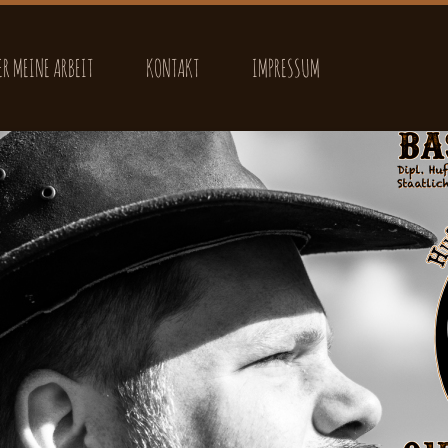
ER MEINE ARBEIT
KONTAKT
IMPRESSUM