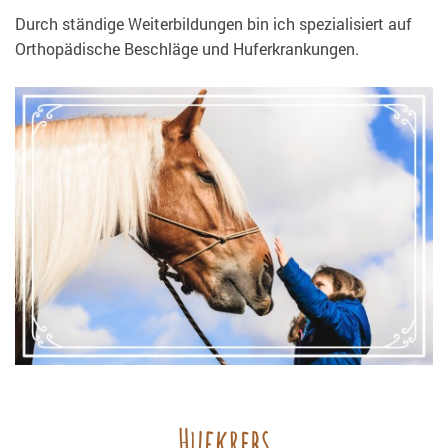
Durch ständige Weiterbildungen bin ich spezialisiert auf
Orthopädische Beschläge und Huferkrankungen.
Hufkrebs