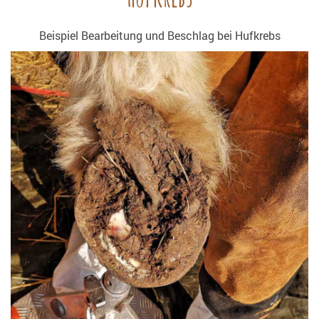
Beispiel Bearbeitung und Beschlag bei Hufkrebs