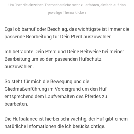
Um über die einzelnen Themenbereiche mehr zu erfahren, einfach auf das
jeweilige Thema klicken
Egal ob barhuf oder Beschlag, das wichtigste ist immer die
passende Bearbeitung für Dein Pferd auszuwählen.
Ich betrachte Dein Pferd und Deine Reitweise bei meiner
Bearbeitung um so den passenden Hufschutz
auszuwählen.
So steht für mich die Bewegung und die
Gliedmaßenführung im Vordergrund um den Huf
entsprechend dem Laufverhalten des Pferdes zu
bearbeiten.
Die Hufbalance ist hierbei sehr wichtig, der Huf gibt einem
natürliche Infomationen die ich berücksichtige.