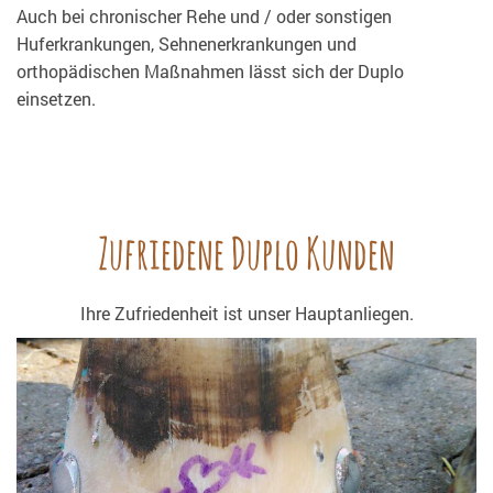
Auch bei chronischer Rehe und / oder sonstigen
Huferkrankungen, Sehnenerkrankungen und
orthopädischen Maßnahmen lässt sich der Duplo
einsetzen.
Zufriedene Duplo Kunden
Ihre Zufriedenheit ist unser Hauptanliegen.