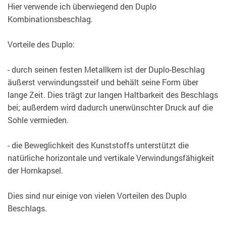
Hier verwende ich überwiegend den Duplo
Kombinationsbeschlag.
Vorteile des Duplo:
- durch seinen festen Metallkern ist der Duplo-Beschlag
äußerst verwindungssteif und behält seine Form über
lange Zeit. Dies trägt zur langen Haltbarkeit des Beschlags
bei; außerdem wird dadurch unerwünschter Druck auf die
Sohle vermieden.
- die Beweglichkeit des Kunststoffs unterstützt die
natürliche horizontale und vertikale Verwindungsfähigkeit
der Hornkapsel.
Dies sind nur einige von vielen Vorteilen des Duplo
Beschlags.